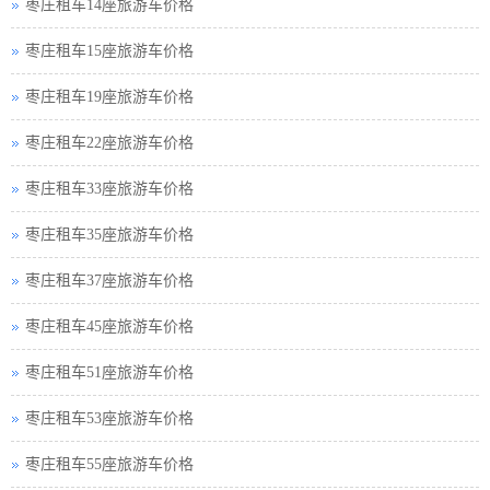
枣庄租车14座旅游车价格
枣庄租车15座旅游车价格
枣庄租车19座旅游车价格
枣庄租车22座旅游车价格
枣庄租车33座旅游车价格
枣庄租车35座旅游车价格
枣庄租车37座旅游车价格
枣庄租车45座旅游车价格
枣庄租车51座旅游车价格
枣庄租车53座旅游车价格
枣庄租车55座旅游车价格