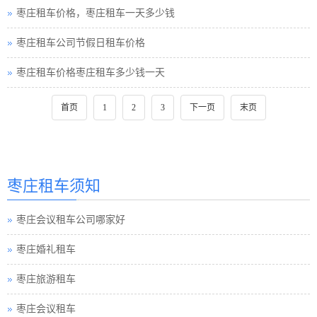
枣庄租车价格，枣庄租车一天多少钱
枣庄租车公司节假日租车价格
枣庄租车价格枣庄租车多少钱一天
首页
1
2
3
下一页
末页
枣庄租车须知
枣庄会议租车公司哪家好
枣庄婚礼租车
枣庄旅游租车
枣庄会议租车