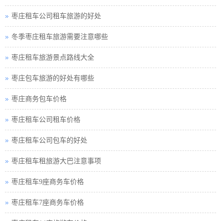
枣庄租车公司租车旅游的好处
冬季枣庄租车旅游需要注意哪些
枣庄租车旅游景点路线大全
枣庄包车旅游的好处有哪些
枣庄商务包车价格
枣庄租车公司租车价格
枣庄租车公司包车的好处
枣庄租车租旅游大巴注意事项
枣庄租车9座商务车价格
枣庄租车7座商务车价格