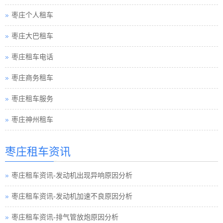
枣庄个人租车
枣庄大巴租车
枣庄租车电话
枣庄商务租车
枣庄租车服务
枣庄神州租车
枣庄租车资讯
枣庄租车资讯-发动机出现异响原因分析
枣庄租车资讯-发动机加速不良原因分析
枣庄租车资讯-排气管放炮原因分析