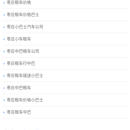
枣庄租车价格
枣庄租车价格巴士
枣庄小巴士汽车公司
枣庄小车租车
枣庄中巴租车公司
枣庄租车行中巴
枣庄租车接送小巴士
枣庄中巴租车
枣庄租车价格小巴士
枣庄租车中巴
枣庄巴士租车