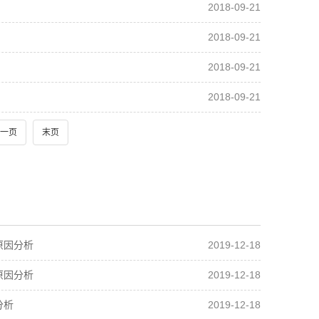
2018-09-21
2018-09-21
2018-09-21
2018-09-21
一页
末页
2019-12-18
原因分析
2019-12-18
原因分析
2019-12-18
分析