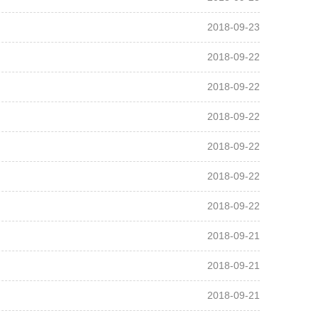
2018-09-23
2018-09-22
2018-09-22
2018-09-22
2018-09-22
2018-09-22
2018-09-22
2018-09-21
2018-09-21
2018-09-21