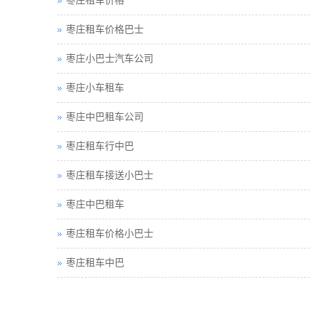
枣庄租车价格
枣庄租车价格巴士
枣庄小巴士汽车公司
枣庄小车租车
枣庄中巴租车公司
枣庄租车行中巴
枣庄租车接送小巴士
枣庄中巴租车
枣庄租车价格小巴士
枣庄租车中巴
枣庄巴士租车