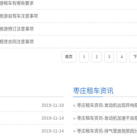
游租车有哪些要求
旅游自驾车注意事项
旅游预订注意事项
租赁合同注意事项
首页
1
2
3
4
下
枣庄租车资讯
2019-11-18
枣庄租车资讯-发动机出现异响
2019-11-14
枣庄租车资讯-发动机加速不良
2019-11-14
枣庄租车资讯-排气管放炮原因