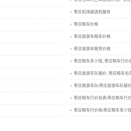
枣庄机场接送机服务
枣庄租车价格
枣庄旅游车租车价格
枣庄旅游车租赁价格
枣庄租车多少钱_枣庄租车行价
枣庄旅游车队报价_枣庄租车包
枣庄旅游车队|枣庄旅游车队报
枣庄租车行价目表|枣庄租车行
枣庄租车行价格|枣庄租车多少