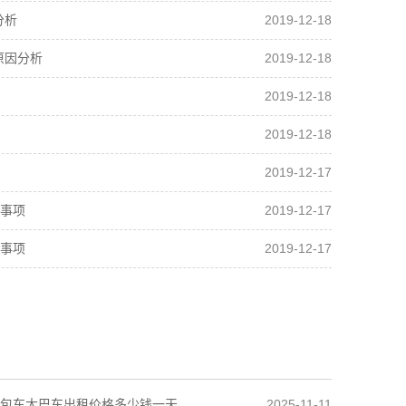
2019-12-18
分析
2019-12-18
原因分析
2019-12-18
2019-12-18
2019-12-17
2019-12-17
事项
2019-12-17
事项
2025-11-11
包车大巴车出租价格多少钱一天