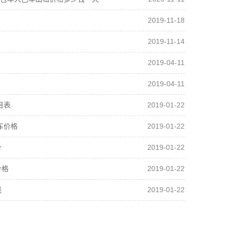
2019-11-18
2019-11-14
2019-04-11
2019-04-11
2019-01-22
目表
2019-01-22
车价格
2019-01-22
价
2019-01-22
价格
2019-01-22
钱