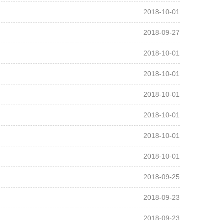
2018-10-01
2018-09-27
2018-10-01
2018-10-01
2018-10-01
2018-10-01
2018-10-01
2018-10-01
2018-09-25
2018-09-23
2018-09-23