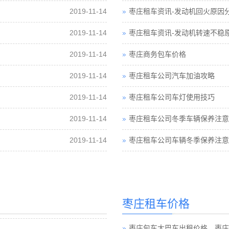
2019-11-14
枣庄租车资讯-发动机回火原因
2019-11-14
枣庄租车资讯-发动机转速不稳
2019-11-14
枣庄商务包车价格
2019-11-14
枣庄租车公司汽车加油攻略
2019-11-14
枣庄租车公司车灯使用技巧
2019-11-14
枣庄租车公司冬季车辆保养注意
2019-11-14
枣庄租车公司车辆冬季保养注意
枣庄租车价格
枣庄包车大巴车出租价格，枣庄