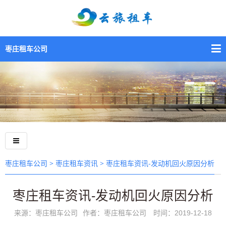
枣庄租车公司
>
> 枣庄租车资讯-发动机回火原因分析
枣庄租车公司
枣庄租车资讯
枣庄租车资讯-发动机回火原因分析
来源：枣庄租车公司
作者：枣庄租车公司
时间：2019-12-18