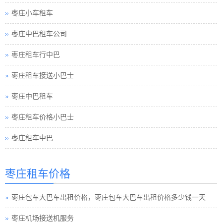
枣庄中巴租车公司
枣庄租车行中巴
枣庄租车接送小巴士
枣庄中巴租车
枣庄租车价格小巴士
枣庄租车中巴
枣庄巴士租车
枣庄包车旅游
枣庄租车价格
枣庄租车须知小车
枣庄包车大巴车出租价格，枣庄包车大巴车出租价格多少钱一天
枣庄巴士租车公司
枣庄机场接送机服务
枣庄小车租车公司