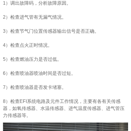
1）调出故障码，分析故障原因。
2）检查进气管有无漏气情况。
3）检查节气门位置传感器输出信号是否正确。
4）检查点火正时情况。
5）检查燃油压力是否过低。
6）检查喷油器喷油时间是否过短。
7）检查喷油器是否发卡堵塞。
8）检查EFI系统电路及元件工作情况，主要有各有关传感
器，如氧传感器、水温传感器、进气温度传感器、进气管压
力传感器等。