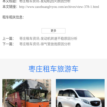
本文标题：
枣庄租车资讯-发动机回火原因分析
本文链接：
http://www.zaozhuanglvyou.com/archives/view-378-1.html
租车相关信息：
更多
上一篇：
枣庄租车资讯-发动机转速不稳原因分析
下一篇：
枣庄租车资讯-排气管放炮原因分析
枣庄租车旅游车