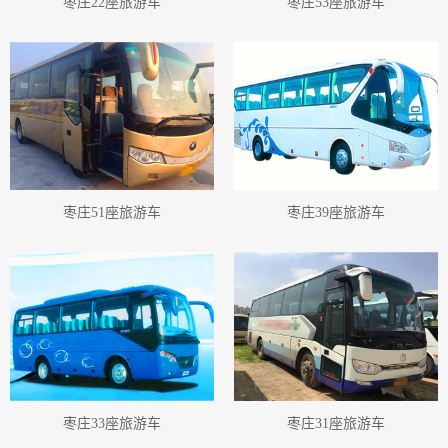
枣庄22座旅游车
枣庄53座旅游车
枣庄51座旅游车
枣庄39座旅游车
枣庄33座旅游车
枣庄31座旅游车