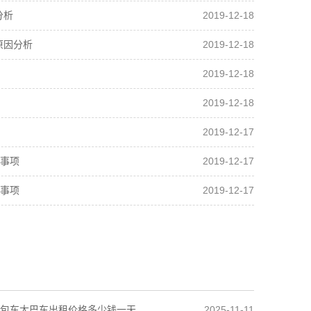
2019-12-18
分析
2019-12-18
原因分析
2019-12-18
2019-12-18
2019-12-17
2019-12-17
事项
2019-12-17
事项
2025-11-11
包车大巴车出租价格多少钱一天