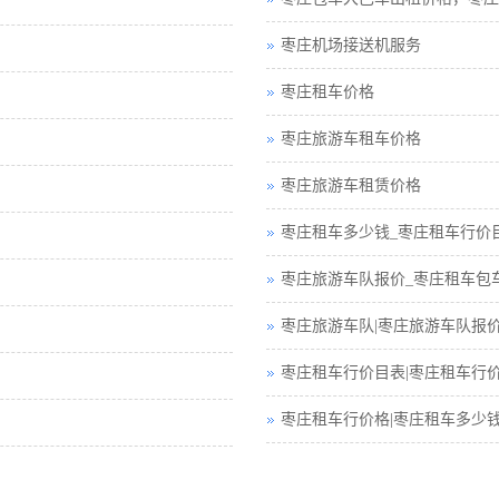
枣庄机场接送机服务
枣庄租车价格
枣庄旅游车租车价格
枣庄旅游车租赁价格
枣庄租车多少钱_枣庄租车行价
枣庄旅游车队报价_枣庄租车包
枣庄旅游车队|枣庄旅游车队报
枣庄租车行价目表|枣庄租车行
枣庄租车行价格|枣庄租车多少