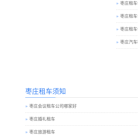
枣庄租车
枣庄租车
枣庄租车
枣庄汽车
枣庄租车须知
枣庄会议租车公司哪家好
枣庄婚礼租车
枣庄旅游租车