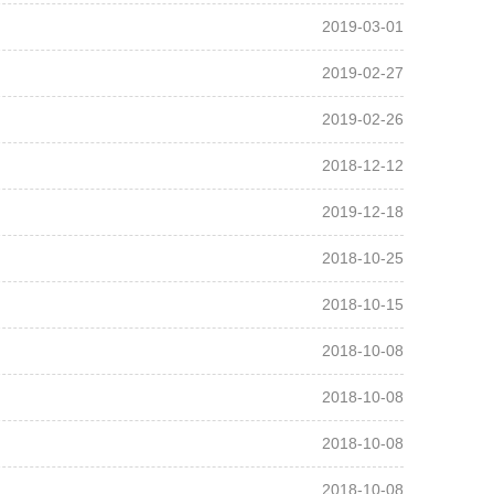
2019-03-01
2019-02-27
2019-02-26
2018-12-12
2019-12-18
2018-10-25
2018-10-15
2018-10-08
2018-10-08
2018-10-08
2018-10-08