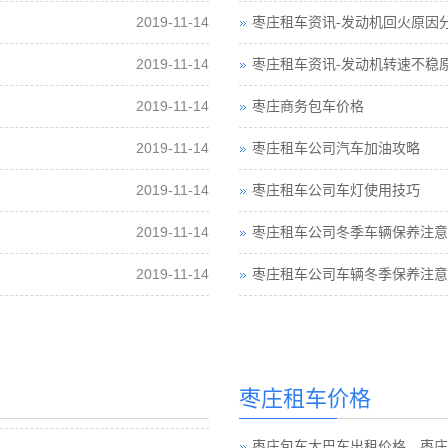
2019-11-14
枣庄租车资讯-发动机回火原因
2019-11-14
枣庄租车资讯-发动机转速不稳
2019-11-14
枣庄商务包车价格
2019-11-14
枣庄租车公司汽车加油攻略
2019-11-14
枣庄租车公司车灯使用技巧
2019-11-14
枣庄租车公司冬季车辆保养注意
2019-11-14
枣庄租车公司车辆冬季保养注意
枣庄租车价格
枣庄包车大巴车出租价格，枣庄