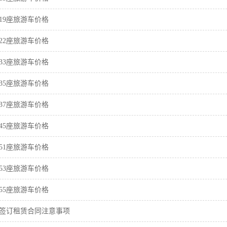
19座旅游车价格
22座旅游车价格
33座旅游车价格
35座旅游车价格
37座旅游车价格
45座旅游车价格
51座旅游车价格
53座旅游车价格
55座旅游车价格
签订租赁合同注意事项