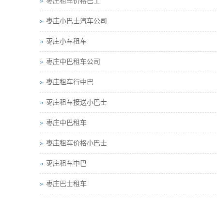
枣庄租车价格巴士
枣庄小巴士汽车公司
枣庄小车租车
枣庄中巴租车公司
枣庄租车行中巴
枣庄租车接送小巴士
枣庄中巴租车
枣庄租车价格小巴士
枣庄租车中巴
枣庄巴士租车
枣庄包车旅游