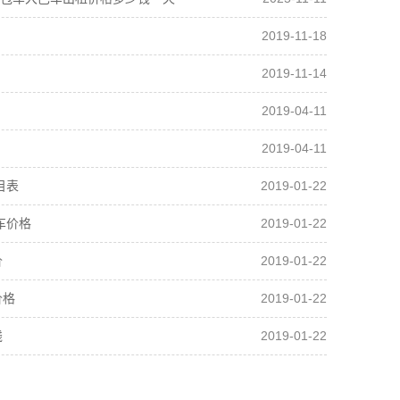
2019-11-18
2019-11-14
2019-04-11
2019-04-11
2019-01-22
目表
2019-01-22
车价格
2019-01-22
价
2019-01-22
价格
2019-01-22
钱