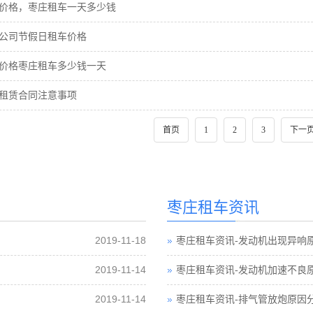
价格，枣庄租车一天多少钱
公司节假日租车价格
价格枣庄租车多少钱一天
租赁合同注意事项
首页
1
2
3
下一
枣庄租车资讯
2019-11-18
枣庄租车资讯-发动机出现异响
2019-11-14
枣庄租车资讯-发动机加速不良
2019-11-14
枣庄租车资讯-排气管放炮原因