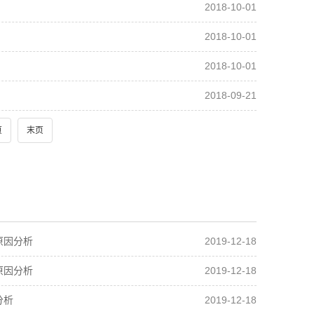
2018-10-01
2018-10-01
2018-10-01
2018-09-21
页
末页
2019-12-18
原因分析
2019-12-18
原因分析
2019-12-18
分析