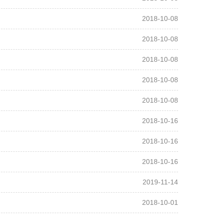
2018-10-08
2018-10-08
2018-10-08
2018-10-08
2018-10-08
2018-10-16
2018-10-16
2018-10-16
2019-11-14
2018-10-01