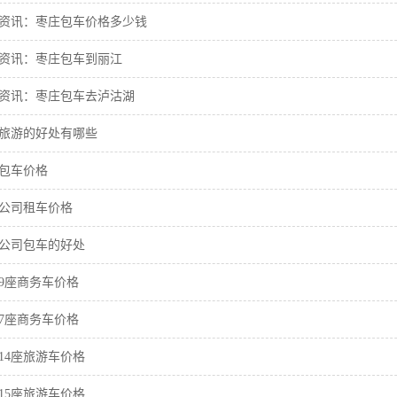
资讯：枣庄包车价格多少钱
资讯：枣庄包车到丽江
资讯：枣庄包车去泸沽湖
旅游的好处有哪些
包车价格
公司租车价格
公司包车的好处
9座商务车价格
7座商务车价格
14座旅游车价格
15座旅游车价格