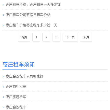
枣庄租车价格，枣庄租车一天多少钱
枣庄租车公司节假日租车价格
枣庄租车价格枣庄租车多少钱一天
首页
1
2
3
下一页
末页
枣庄租车须知
枣庄会议租车公司哪家好
枣庄婚礼租车
枣庄旅游租车
枣庄会议租车