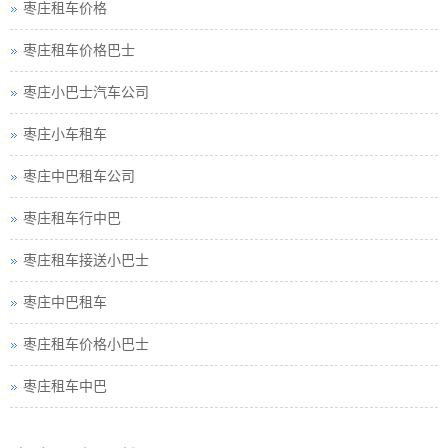
枣庄租车价格
枣庄租车价格巴士
枣庄小巴士汽车公司
枣庄小车租车
枣庄中巴租车公司
枣庄租车行中巴
枣庄租车接送小巴士
枣庄中巴租车
枣庄租车价格小巴士
枣庄租车中巴
枣庄巴士租车