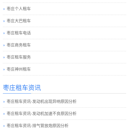
枣庄个人租车
枣庄大巴租车
枣庄租车电话
枣庄商务租车
枣庄租车服务
枣庄神州租车
枣庄租车资讯
枣庄租车资讯-发动机出现异响原因分析
枣庄租车资讯-发动机加速不良原因分析
枣庄租车资讯-排气管放炮原因分析