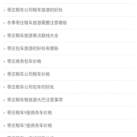
枣庄租车公司租车旅游的好处
冬季枣庄租车旅游需要注意哪些
枣庄租车旅游景点路线大全
枣庄包车旅游的好处有哪些
枣庄商务包车价格
枣庄租车公司租车价格
枣庄租车公司包车的好处
枣庄租车租旅游大巴注意事项
枣庄租车9座商务车价格
枣庄租车7座商务车价格