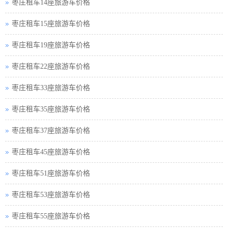
枣庄租车14座旅游车价格
枣庄租车15座旅游车价格
枣庄租车19座旅游车价格
枣庄租车22座旅游车价格
枣庄租车33座旅游车价格
枣庄租车35座旅游车价格
枣庄租车37座旅游车价格
枣庄租车45座旅游车价格
枣庄租车51座旅游车价格
枣庄租车53座旅游车价格
枣庄租车55座旅游车价格